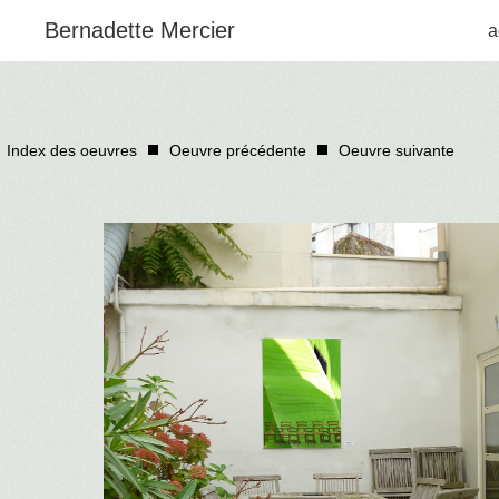
Bernadette Mercier
a
Index des oeuvres
Oeuvre précédente
Oeuvre suivante